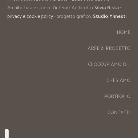
Architettura e studio d’interni | Architetto
Silvia Rista
•
privacy e cookie policy
• progetto grafico:
Studio Ynnesti
HOME
AREE di PROGETTO
CI OCCUPIAMO DI…
CHI SIAMO
PORTFOLIO
CONTATTI