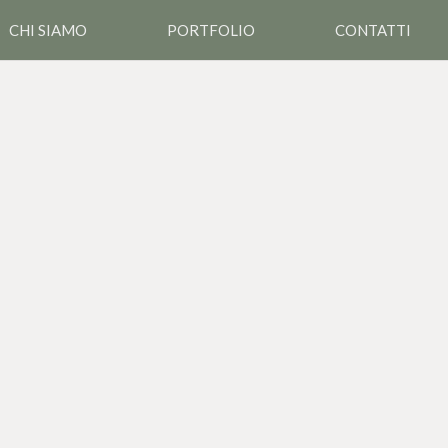
CHI SIAMO
PORTFOLIO
CONTATTI