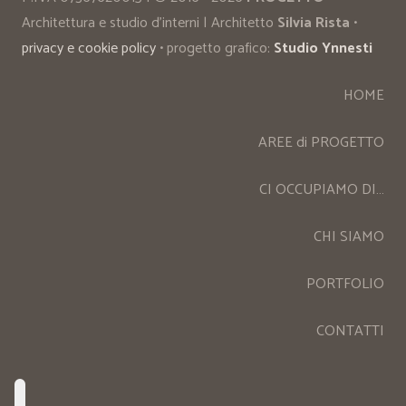
Architettura e studio d’interni | Architetto
Silvia Rista
•
privacy e cookie policy
• progetto grafico:
Studio Ynnesti
HOME
AREE di PROGETTO
CI OCCUPIAMO DI…
CHI SIAMO
PORTFOLIO
CONTATTI