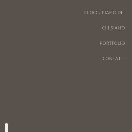
CI OCCUPIAMO DI…
CHI SIAMO
PORTFOLIO
CONTATTI