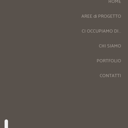
HOME
AREE di PROGETTO
CI OCCUPIAMO DI…
CHI SIAMO
PORTFOLIO
CONTATTI