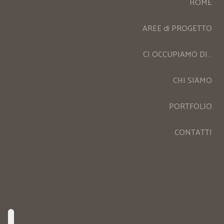
HOME
AREE di PROGETTO
CI OCCUPIAMO DI…
CHI SIAMO
PORTFOLIO
CONTATTI