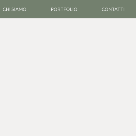
CHI SIAMO
PORTFOLIO
CONTATTI