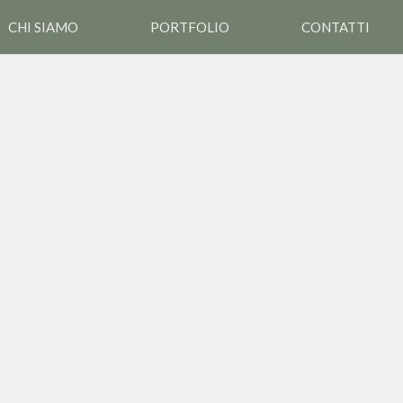
CHI SIAMO
PORTFOLIO
CONTATTI