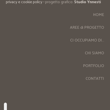
privacy e cookie policy
• progetto grafico:
Studio Ynnesti
HOME
AREE di PROGETTO
CI OCCUPIAMO DI…
CHI SIAMO
PORTFOLIO
CONTATTI