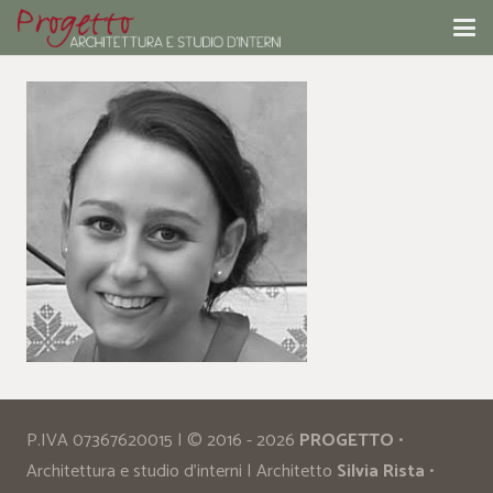
P.IVA 07367620015 | © 2016 - 2026
PROGETTO
•
Architettura e studio d’interni | Architetto
Silvia Rista
•