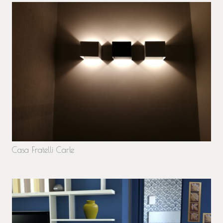
Casa Fratelli Carle