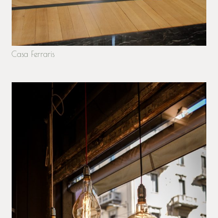
Casa Ferraris