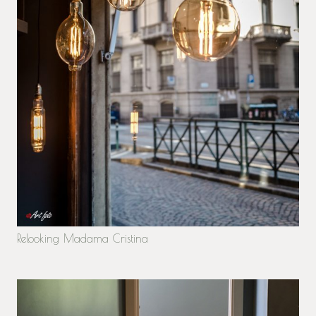
Relooking Madama Cristina