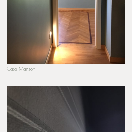
Casa Manzoni