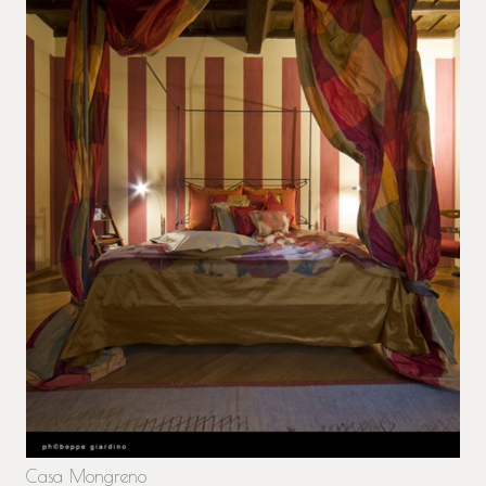
Casa Mongreno