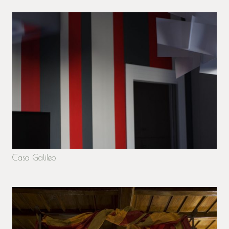
Casa Galileo