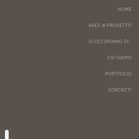
HOME
AREE di PROGETTO
CI OCCUPIAMO DI…
CHI SIAMO
PORTFOLIO
CONTATTI