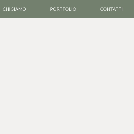
CHI SIAMO
PORTFOLIO
CONTATTI