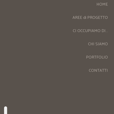
HOME
AREE di PROGETTO
CI OCCUPIAMO DI…
CHI SIAMO
PORTFOLIO
CONTATTI