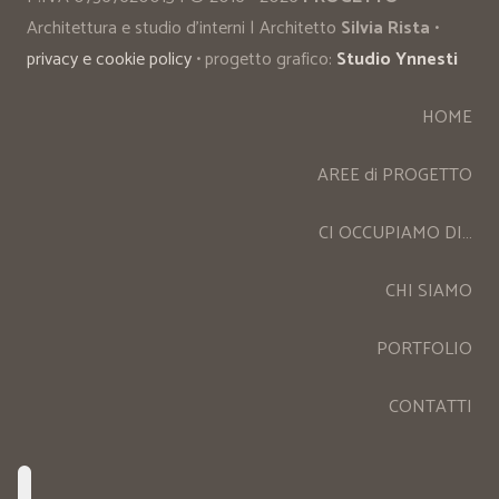
Architettura e studio d’interni | Architetto
Silvia Rista
•
privacy e cookie policy
• progetto grafico:
Studio Ynnesti
HOME
AREE di PROGETTO
CI OCCUPIAMO DI…
CHI SIAMO
PORTFOLIO
CONTATTI