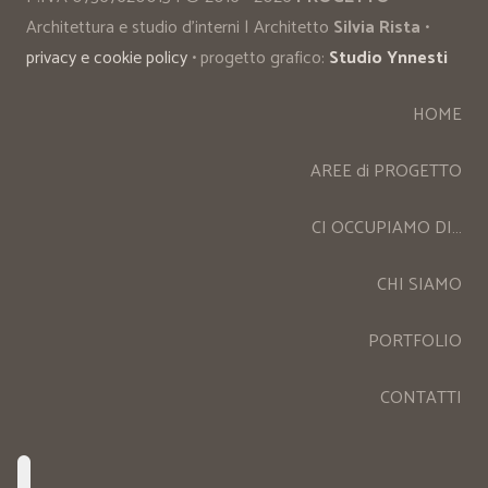
Architettura e studio d’interni | Architetto
Silvia Rista
•
privacy e cookie policy
• progetto grafico:
Studio Ynnesti
HOME
AREE di PROGETTO
CI OCCUPIAMO DI…
CHI SIAMO
PORTFOLIO
CONTATTI